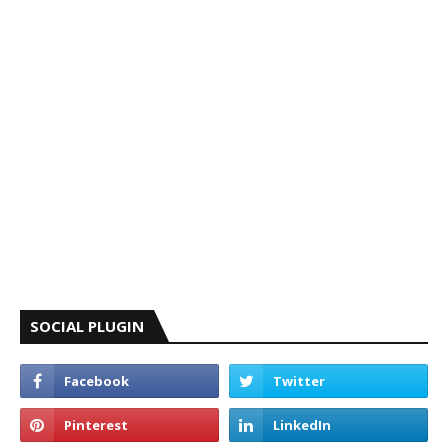
SOCIAL PLUGIN