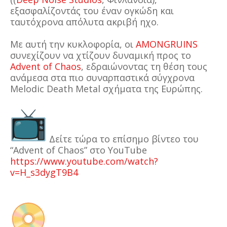
εξασφαλίζοντάς του έναν ογκώδη και
ταυτόχρονα απόλυτα ακριβή ηχο.
Με αυτή την κυκλοφορία, οι
AMONGRUINS
συνεχίζουν να χτίζουν δυναμική προς το
Advent of Chaos
, εδραιώνοντας τη θέση τους
ανάμεσα στα πιο συναρπαστικά σύγχρονα
Melodic Death Metal σχήματα της Ευρώπης.
Δείτε τώρα το επίσημο βίντεο του
“Advent of Chaos” στο YouTube
https://www.youtube.com/watch?
v=H_s3dygT9B4