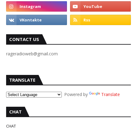
CONTACT US
rageradioweb@gmail.com
TRANSLATE
Powered by
Translate
CHAT
CHAT