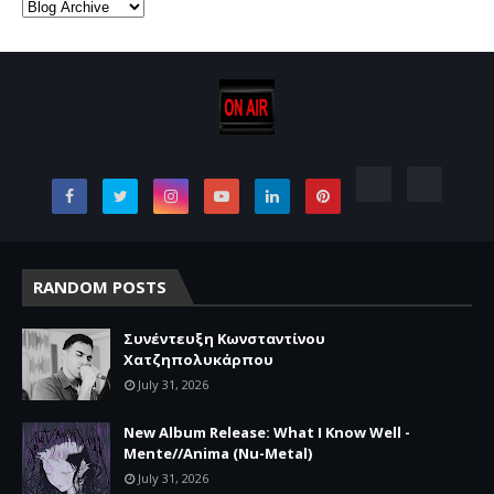
RANDOM POSTS
Συνέντευξη Κωνσταντίνου
Χατζηπολυκάρπου
July 31, 2026
New Album Release: What I Know Well -
Mente//Anima (Nu-Metal)
July 31, 2026