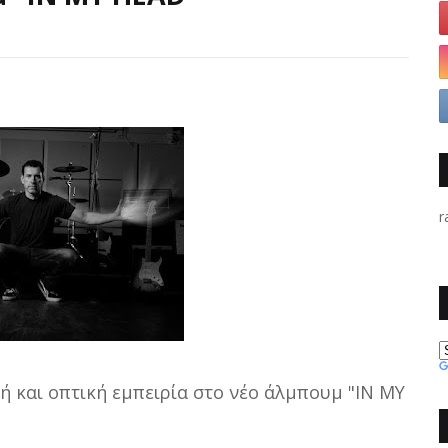
r
ή και οπτική εμπειρία στο νέο άλμπουμ "IN MY