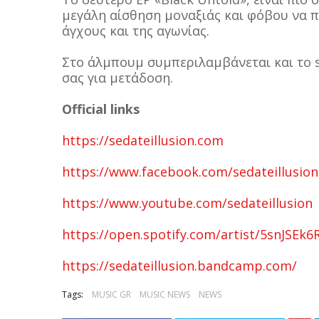
μεγάλη αίσθηση μοναξιάς και φόβου να π
άγχους και της αγωνίας.
Στο άλμπουμ συμπεριλαμβάνεται και το s
σας για μετάδοση.
Official links
https://sedateillusion.com
https://www.facebook.com/sedateillusion
https://www.youtube.com/sedateillusion
https://open.spotify.com/artist/5snJSE
https://sedateillusion.bandcamp.com/
Tags:
MUSIC GR
MUSIC NEWS
NEWS