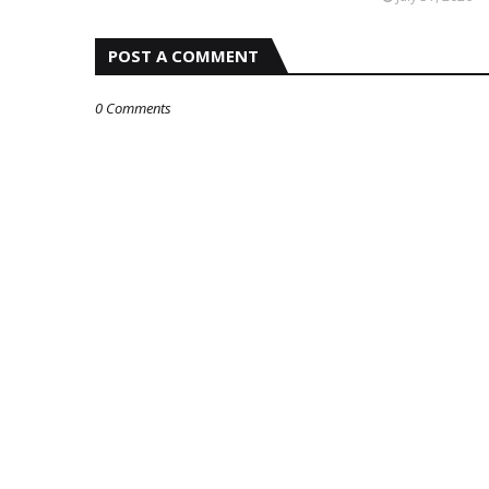
POST A COMMENT
0 Comments