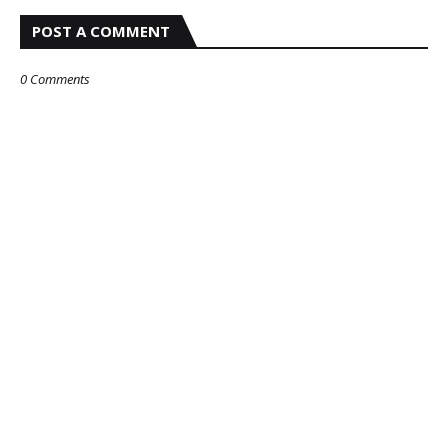
POST A COMMENT
0 Comments