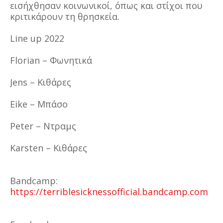
εισήχθησαν κοινωνικοί, όπως και στίχοι που
κριτικάρουν τη θρησκεία.
Line up 2022
Florian – Φωνητικά
Jens – Κιθάρες
Eike – Μπάσο
Peter – Ντραμς
Karsten – Κιθάρες
Bandcamp:
https://terriblesicknessofficial.bandcamp.com