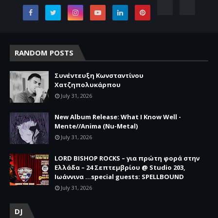
RANDOM POSTS
Συνέντευξη Κωνσταντίνου
Χατζηπολυκάρπου
July 31, 2026
New Album Release: What I Know Well -
Mente//Anima (Nu-Metal)
July 31, 2026
LORD BISHOP ROCKS – για πρώτη φορά στην
Ελλάδα – 24 Σεπτεμβρίου @ Studio 203,
Ιωάννινα …special guests: SPELLBOUND
July 31, 2026
DJ