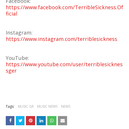
Facebook:
https://www.facebook.com/TerribleSickness.Of
ficial
Instagram:
https://www.instagram.com/terriblesickness
YouTube:
https://www.youtube.com/user/terriblesicknes
sger
Tags:
MUSIC GR
MUSIC NEWS
NEWS