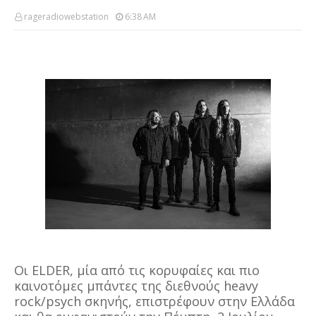
rageradiowebstation
6:38 AM
Οι ELDER, μία από τις κορυφαίες και πιο
καινοτόμες μπάντες της διεθνούς heavy
rock/psych σκηνής, επιστρέφουν στην Ελλάδα