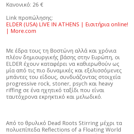
Κανονικό: 26 €
Link προπώλησης:
ELDER (USA) LIVE IN ATHENS | Εισιτήρια online!
| More.com
Με έδρα τους τη Βοστώνη αλλά και χρόνια
πλέον δημιουργικής βάσης στην Ευρώπη, οι
ELDER έχουν καταφέρει να καθιερωθούν ως
μία από τις πιο δυναμικές και εξελισσόμενες
μπάντες του είδους, συνδυάζοντας στοιχεία
progressive rock, stoner, psych και heavy
riffing σε ένα ηχητικό ταξίδι που είναι
ταυτόχρονα εκρηκτικό και μελωδικό.
Από το θρυλικό Dead Roots Stirring μέχρι τα
πολυεπίπεδα Reflections of a Floating World