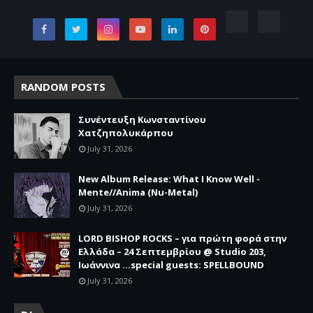
RANDOM POSTS
Συνέντευξη Κωνσταντίνου
Χατζηπολυκάρπου
July 31, 2026
New Album Release: What I Know Well -
Mente//Anima (Nu-Metal)
July 31, 2026
LORD BISHOP ROCKS – για πρώτη φορά στην
Ελλάδα – 24 Σεπτεμβρίου @ Studio 203,
Ιωάννινα …special guests: SPELLBOUND
July 31, 2026