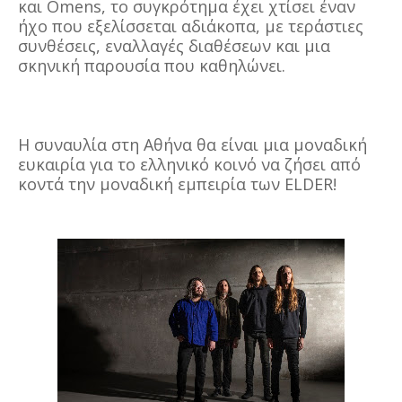
και Omens, το συγκρότημα έχει χτίσει έναν
ήχο που εξελίσσεται αδιάκοπα, με τεράστιες
συνθέσεις, εναλλαγές διαθέσεων και μια
σκηνική παρουσία που καθηλώνει.
Η συναυλία στη Αθήνα θα είναι μια μοναδική
ευκαιρία για το ελληνικό κοινό να ζήσει από
κοντά την μοναδική εμπειρία των ELDER!