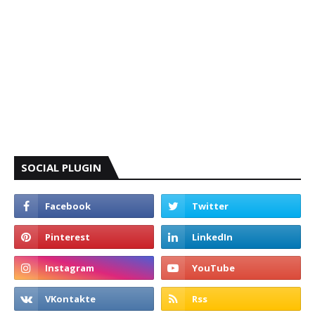
SOCIAL PLUGIN