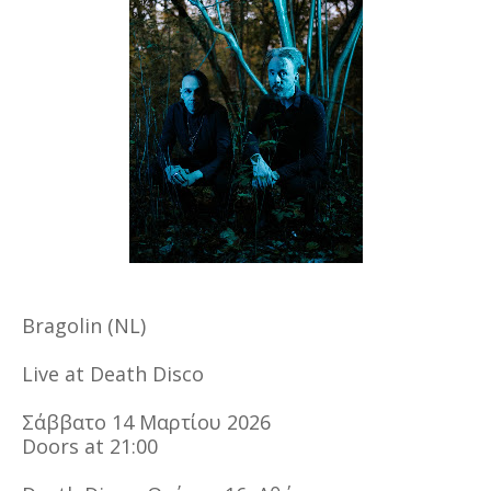
Bragolin (NL)
Live at Death Disco
Σάββατο 14 Μαρτίου 2026
Doors at 21:00