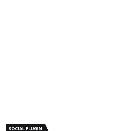
SOCIAL PLUGIN