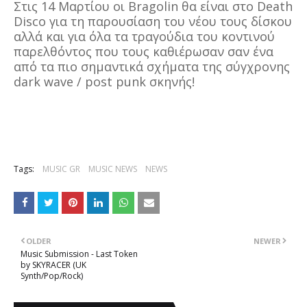
Στις 14 Μαρτίου οι Bragolin θα είναι στο Death
Disco για τη παρουσίαση του νέου τους δίσκου
αλλά και για όλα τα τραγούδια του κοντινού
παρελθόντος που τους καθιέρωσαν σαν ένα
από τα πιο σημαντικά σχήματα της σύγχρονης
dark wave / post punk σκηνής!
Tags:
MUSIC GR
MUSIC NEWS
NEWS
OLDER
NEWER
Music Submission - Last Token
by SKYRACER (UK
Synth/Pop/Rock)