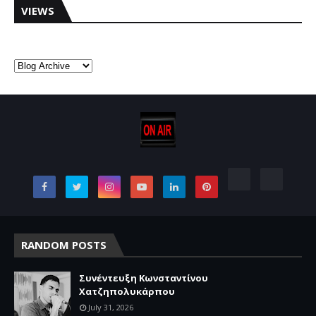
VIEWS
RANDOM POSTS
Συνέντευξη Κωνσταντίνου
Χατζηπολυκάρπου
July 31, 2026