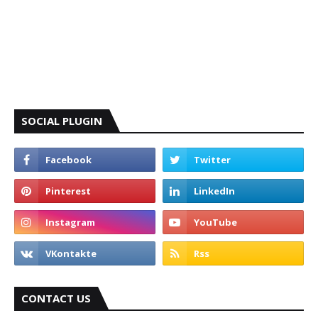
SOCIAL PLUGIN
CONTACT US