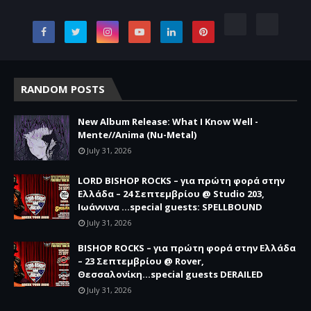
RANDOM POSTS
New Album Release: What I Know Well -
Mente//Anima (Nu-Metal)
July 31, 2026
LORD BISHOP ROCKS – για πρώτη φορά στην
Ελλάδα – 24 Σεπτεμβρίου @ Studio 203,
Ιωάννινα …special guests: SPELLBOUND
July 31, 2026
BISHOP ROCKS – για πρώτη φορά στην Ελλάδα
– 23 Σεπτεμβρίου @ Rover,
Θεσσαλονίκη...special guests DERAILED
July 31, 2026