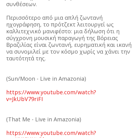
συνθέσεων.
Περισσότερο από μια απλή ζωντανή
ηχογράφηση, το πρότζεκτ λειτουργεί ως
καλλιτεχνικό μανιφέστο: μια δήλωση ότι η
σύγχρονη μουσική παραγωγή της Βόρειας
Βραζιλίας είναι ζωντανή, ευρηματική και ικανή
να συνομιλεί με τον κόσμο χωρίς να χάνει την
ταυτότητά της.
(Sun/Moon - Live in Amazonia)
https://www.youtube.com/watch?
v=JkUbV79riFI
(That Me - Live in Amazonia)
https://www.youtube.com/watch?