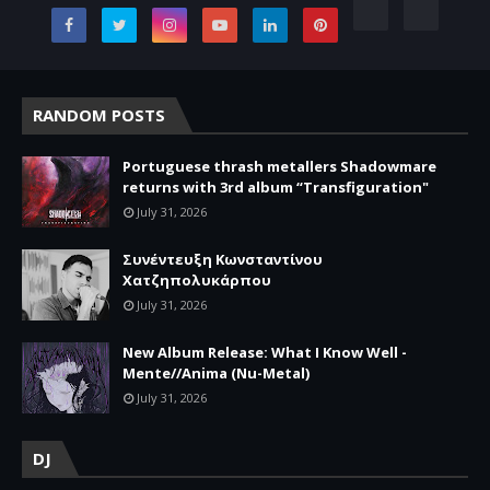
RANDOM POSTS
Portuguese thrash metallers Shadowmare
returns with 3rd album “Transfiguration"
July 31, 2026
Συνέντευξη Κωνσταντίνου
Χατζηπολυκάρπου
July 31, 2026
New Album Release: What I Know Well -
Mente//Anima (Nu-Metal)
July 31, 2026
DJ