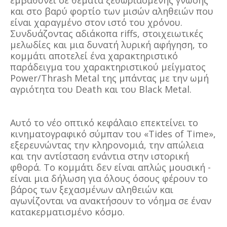
εμβαθύνει σε θέματα ξεθωριασμένης γνώσης
και στο βαρύ φορτίο των μισών αληθειών που
είναι χαραγμένο στον ιστό του χρόνου.
Συνδυάζοντας αδιάκοπα riffs, στοιχειωτικές
μελωδίες και μια δυνατή λυρική αφήγηση, το
κομμάτι αποτελεί ένα χαρακτηριστικό
παράδειγμα του χαρακτηριστικού μείγματος
Power/Thrash Metal της μπάντας με την ωμή
αγριότητα του Death και του Black Metal.
Αυτό το νέο οπτικό κεφάλαιο επεκτείνει το
κινηματογραφικό σύμπαν του «Tides of Time»,
εξερευνώντας την κληρονομιά, την απώλεια
και την αντίσταση ενάντια στην ιστορική
φθορά. Το κομμάτι δεν είναι απλώς μουσική -
είναι μια δήλωση για όλους όσους φέρουν το
βάρος των ξεχασμένων αληθειών και
αγωνίζονται να ανακτήσουν το νόημα σε έναν
κατακερματισμένο κόσμο.