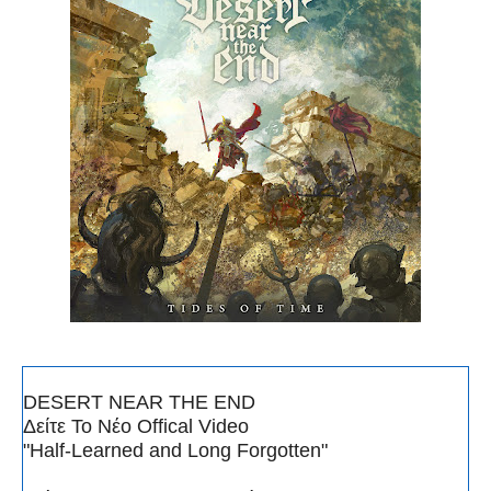
DESERT NEAR THE END
Δείτε Το Νέο Offical Video
"Half-Learned and Long Forgotten"