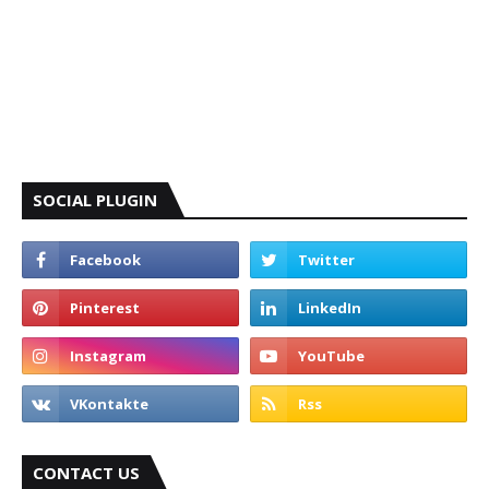
SOCIAL PLUGIN
CONTACT US