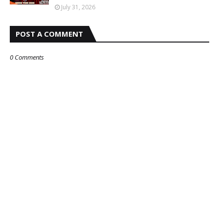
July 31, 2026
POST A COMMENT
0 Comments