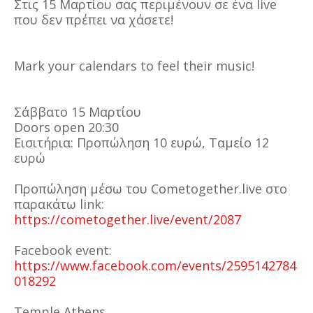
Στις 15 Μαρτίου σας περιμένουν σε ένα live
που δεν πρέπει να χάσετε!
Mark your calendars to feel their music!
Σάββατο 15 Μαρτίου
Doors open 20:30
Εισιτήρια: Προπώληση 10 ευρώ, Ταμείο 12
ευρώ
Προπώληση μέσω του Cometogether.live στο
παρακάτω link:
https://cometogether.live/event/2087
Facebook event:
https://www.facebook.com/events/2595142784
018292
Temple Athens