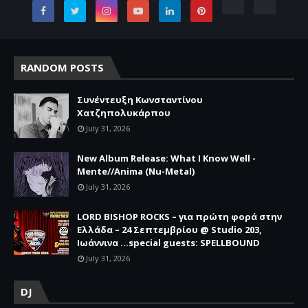
RANDOM POSTS
Συνέντευξη Κωνσταντίνου
Χατζηπολυκάρπου
July 31, 2026
New Album Release: What I Know Well -
Mente//Anima (Nu-Metal)
July 31, 2026
LORD BISHOP ROCKS – για πρώτη φορά στην
Ελλάδα – 24 Σεπτεμβρίου @ Studio 203,
Ιωάννινα …special guests: SPELLBOUND
July 31, 2026
DJ