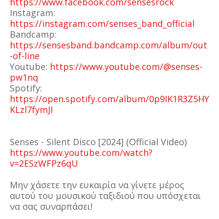
https://www.facebook.com/sensesrock
Instagram:
https://instagram.com/senses_band_official
Bandcamp:
https://sensesband.bandcamp.com/album/out
-of-line
Youtube:
https://www.youtube.com/@senses-
pw1nq
Spotify:
https://open.spotify.com/album/0p9IK1R3Z5HY
KLzl7fymJI
Senses - Silent Disco [2024] (Official Video)
https://www.youtube.com/watch?
v=2ESzWFPz6qU
Μην χάσετε την ευκαιρία να γίνετε μέρος
αυτού του μουσικού ταξιδιού που υπόσχεται
να σας συναρπάσει!