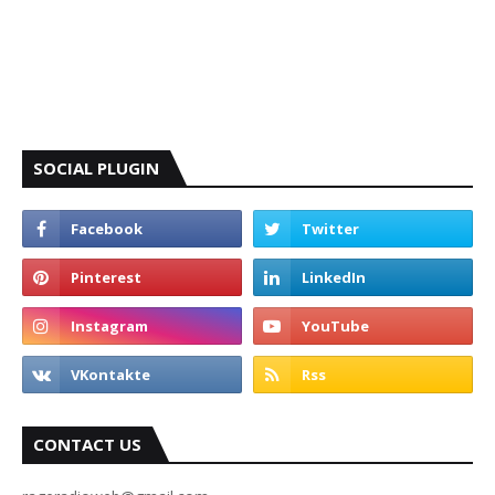
SOCIAL PLUGIN
CONTACT US