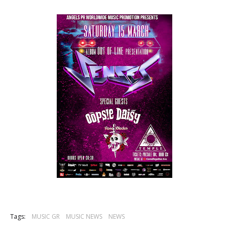
Tags:
MUSIC GR
MUSIC NEWS
NEWS