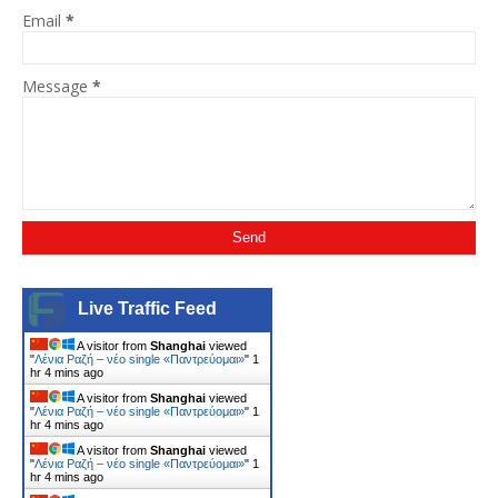
Email
*
Message
*
Live Traffic Feed
A visitor from
Shanghai
viewed
"
Λένια Ραζή – νέο single «Παντρεύομαι»
"
1
hr 4 mins ago
A visitor from
Shanghai
viewed
"
Λένια Ραζή – νέο single «Παντρεύομαι»
"
1
hr 4 mins ago
A visitor from
Shanghai
viewed
"
Λένια Ραζή – νέο single «Παντρεύομαι»
"
1
hr 4 mins ago