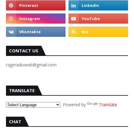
CONTACT US
rageradioweb@gmail.com
TRANSLATE
Powered by
Translate
CHAT