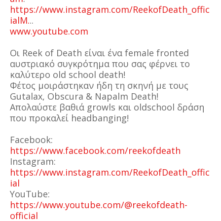
https://www.instagram.com/ReekofDeath_offic
ialM.
..
www.youtube.com
Οι Reek of Death είναι ένα female fronted
αυστριακό συγκρότημα που σας φέρνει το
καλύτερο old school death!
Φέτος μοιράστηκαν ήδη τη σκηνή με τους
Gutalax, Obscura & Napalm Death!
Απολαύστε βαθιά growls και oldschool δράση
που προκαλεί headbanging!
Facebook:
https://www.facebook.com/reekofdeath
Instagram:
https://www.instagram.com/ReekofDeath_offic
ial
YouTube:
https://www.youtube.com/@reekofdeath-
official