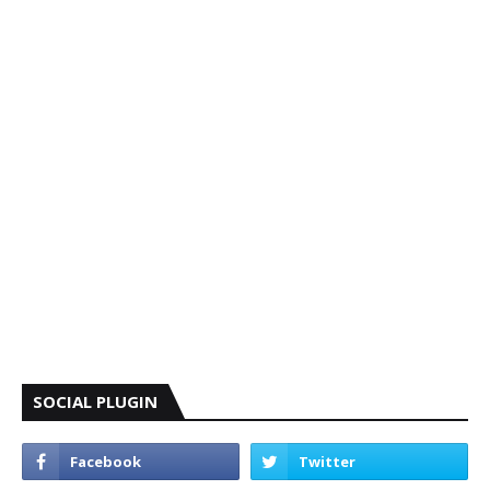
SOCIAL PLUGIN