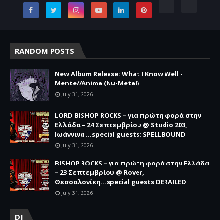
RANDOM POSTS
New Album Release: What I Know Well -
Mente//Anima (Nu-Metal)
July 31, 2026
LORD BISHOP ROCKS – για πρώτη φορά στην
Ελλάδα – 24 Σεπτεμβρίου @ Studio 203,
Ιωάννινα …special guests: SPELLBOUND
July 31, 2026
BISHOP ROCKS – για πρώτη φορά στην Ελλάδα
– 23 Σεπτεμβρίου @ Rover,
Θεσσαλονίκη...special guests DERAILED
July 31, 2026
DJ