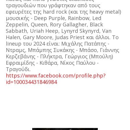
τραγουδιών που γράφτηκαν από τους
εφευρέτες της hard rock (και της heavy metal)
μουσικής - Deep Purple, Rainbow, Led
Zeppelin, Queen, Rory Gallagher, Black
Sabbath, Uriah Heep, Lynyrd Skynyrd, Van
Halen, Gary Moore, Judas Priest και άλλοι. Το
lineup του 2024 είναι: Μιχάλης Πατάπης -
Ντραμς, Μπάμπης Συκάκης - Μπάσο, Γιάννης
Κερζεβάνης - Πλήκτρα, Γεώργιος (Μπούλη)
Εφραιμίδης - Κιθάρα, Νίκος Παύλου -
Τραγούδι.
https://www.facebook.com/profile.php?
id=100034431846984