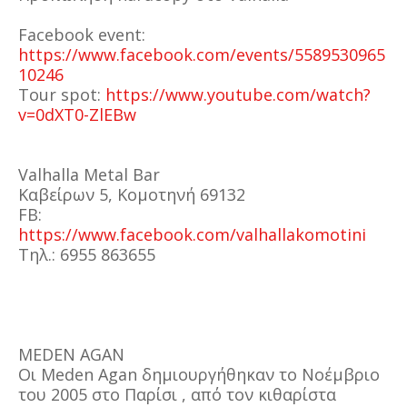
Facebook event:
https://www.facebook.com/events/5589530965
10246
Tour spot:
https://www.youtube.com/watch?
v=0dXT0-ZlEBw
Valhalla Metal Bar
Καβείρων 5, Κομοτηνή 69132
FB:
https://www.facebook.com/valhallakomotini
Τηλ.: 6955 863655
MEDEN AGAN
Οι Meden Agan δημιουργήθηκαν το Νοέμβριο
του 2005 στο Παρίσι , από τον κιθαρίστα