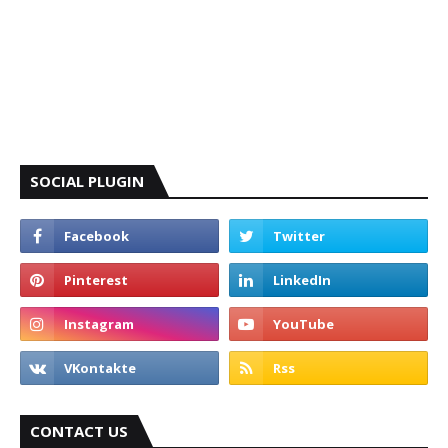
SOCIAL PLUGIN
CONTACT US