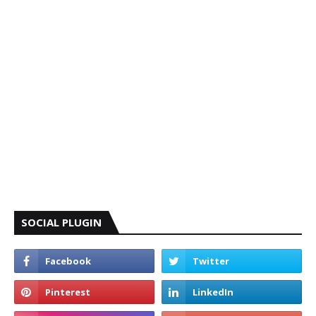
SOCIAL PLUGIN