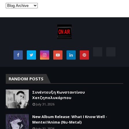
RANDOM POSTS
Συνέντευξη Κωνσταντίνου
Χατζηπολυκάρπου
July 31, 2026
New Album Release: What I Know Well -
Mente//Anima (Nu-Metal)
July 31, 2026