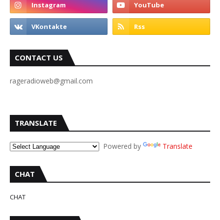
CONTACT US
rageradioweb@gmail.com
TRANSLATE
Powered by
Translate
CHAT
CHAT