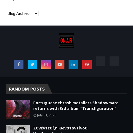
RANDOM POSTS
Portuguese thrash metallers Shadowmare
returns with 3rd album “Transfiguration"
July 31, 2026
Συνέντευξη Κωνσταντίνου