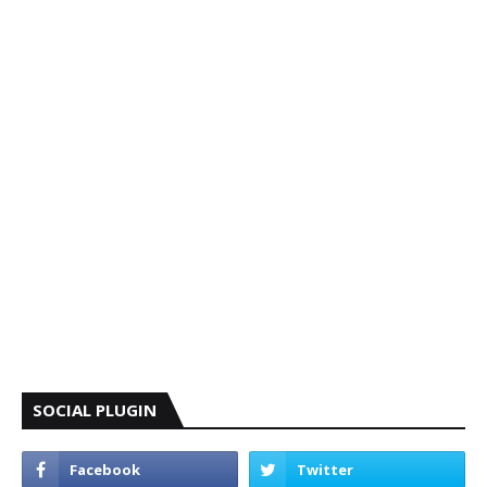
SOCIAL PLUGIN