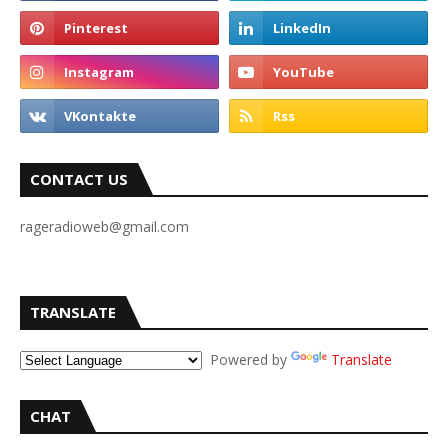
CONTACT US
rageradioweb@gmail.com
TRANSLATE
Powered by
Translate
CHAT