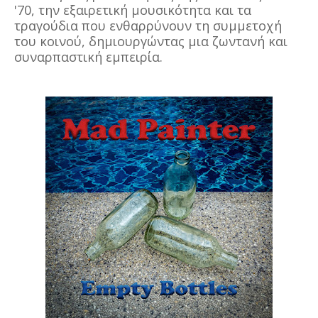
'70, την εξαιρετική μουσικότητα και τα
τραγούδια που ενθαρρύνουν τη συμμετοχή
του κοινού, δημιουργώντας μια ζωντανή και
συναρπαστική εμπειρία.