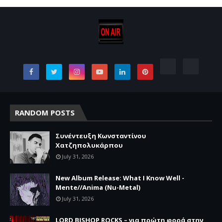
RANDOM POSTS
Συνέντευξη Κωνσταντίνου
Χατζηπολυκάρπου
July 31, 2026
New Album Release: What I Know Well -
Mente//Anima (Nu-Metal)
July 31, 2026
LORD BISHOP ROCKS – για πρώτη φορά στην