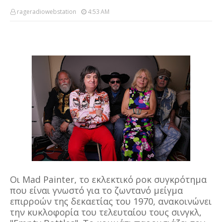
rageradiowebstation
4:53 AM
Οι Mad Painter, το εκλεκτικό ροκ συγκρότημα
που είναι γνωστό για το ζωντανό μείγμα
επιρροών της δεκαετίας του 1970, ανακοινώνει
την κυκλοφορία του τελευταίου τους σινγκλ,