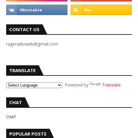
CONTACT US
rageradioweb@gmail.com
TRANSLATE
Powered by
Translate
CHAT
CHAT
POPULAR POSTS