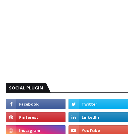
SOCIAL PLUGIN