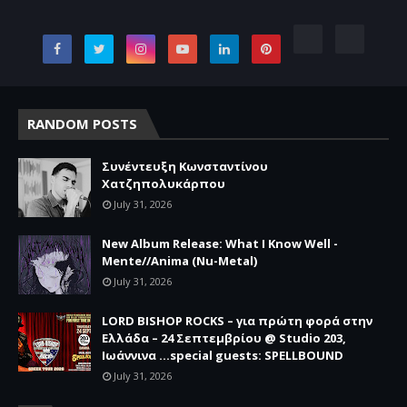
RANDOM POSTS
Συνέντευξη Κωνσταντίνου
Χατζηπολυκάρπου
July 31, 2026
New Album Release: What I Know Well -
Mente//Anima (Nu-Metal)
July 31, 2026
LORD BISHOP ROCKS – για πρώτη φορά στην
Ελλάδα – 24 Σεπτεμβρίου @ Studio 203,
Ιωάννινα …special guests: SPELLBOUND
July 31, 2026