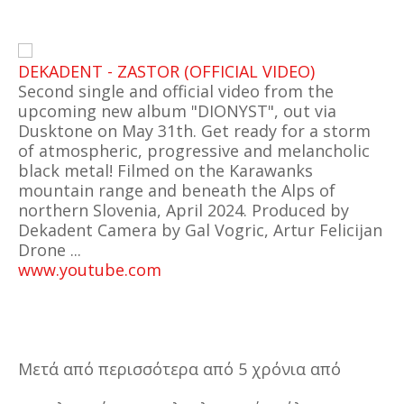
DEKADENT - ZASTOR (OFFICIAL VIDEO)
Second single and official video from the
upcoming new album "DIONYST", out via
Dusktone on May 31th. Get ready for a storm
of atmospheric, progressive and melancholic
black metal! Filmed on the Karawanks
mountain range and beneath the Alps of
northern Slovenia, April 2024. Produced by
Dekadent Camera by Gal Vogric, Artur Felicijan
Drone ...
www.youtube.com
Μετά από περισσότερα από 5 χρόνια από