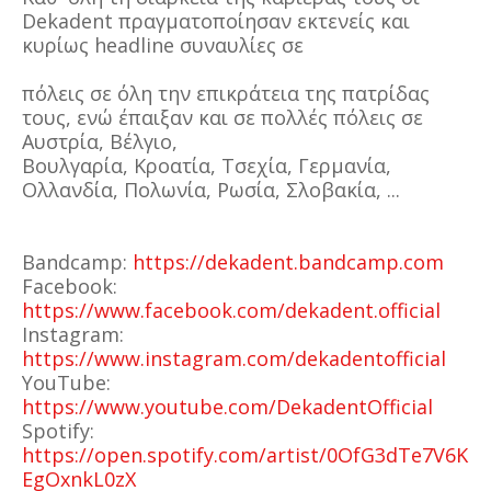
Dekadent πραγματοποίησαν εκτενείς και
κυρίως headline συναυλίες σε
πόλεις σε όλη την επικράτεια της πατρίδας
τους, ενώ έπαιξαν και σε πολλές πόλεις σε
Αυστρία, Βέλγιο,
Βουλγαρία, Κροατία, Τσεχία, Γερμανία,
Ολλανδία, Πολωνία, Ρωσία, Σλοβακία, ...
Bandcamp:
https://dekadent.bandcamp.com
Facebook:
https://www.facebook.com/dekadent.official
Instagram:
https://www.instagram.com/dekadentofficial
YouTube:
https://www.youtube.com/DekadentOfficial
Spotify:
https://open.spotify.com/artist/0OfG3dTe7V6K
EgOxnkL0zX