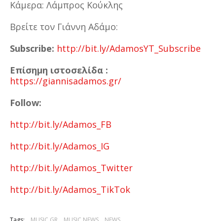
Κάμερα: Λάμπρος Κούκλης
Βρείτε τον Γιάννη Αδάμο:
Subscribe:
http://bit.ly/AdamosYT_Subscribe
Επίσημη ιστοσελίδα :
https://giannisadamos.gr/
Follow:
http://bit.ly/Adamos_FB
http://bit.ly/Adamos_IG
http://bit.ly/Adamos_Twitter
http://bit.ly/Adamos_TikTok
Tags:
MUSIC GR
MUSIC NEWS
NEWS