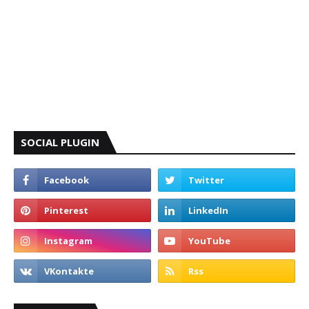
SOCIAL PLUGIN