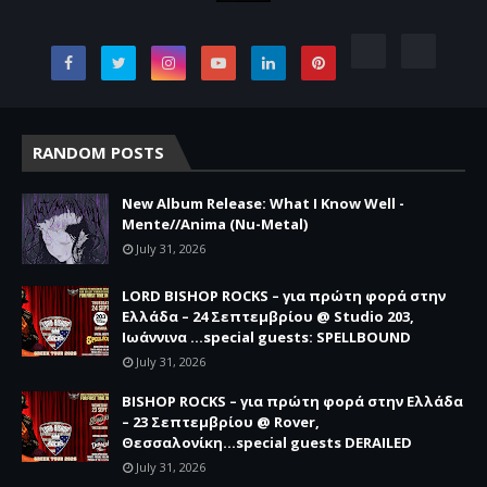
RANDOM POSTS
New Album Release: What I Know Well -
Mente//Anima (Nu-Metal)
July 31, 2026
LORD BISHOP ROCKS – για πρώτη φορά στην
Ελλάδα – 24 Σεπτεμβρίου @ Studio 203,
Ιωάννινα …special guests: SPELLBOUND
July 31, 2026
BISHOP ROCKS – για πρώτη φορά στην Ελλάδα
– 23 Σεπτεμβρίου @ Rover,
Θεσσαλονίκη...special guests DERAILED
July 31, 2026