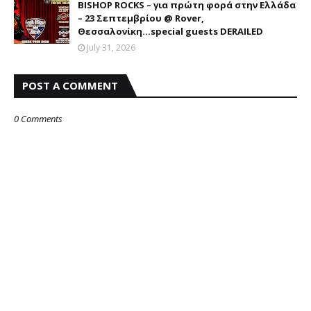
BISHOP ROCKS – για πρώτη φορά στην Ελλάδα
– 23 Σεπτεμβρίου @ Rover,
Θεσσαλονίκη...special guests DERAILED
July 31, 2026
POST A COMMENT
0 Comments