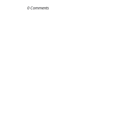
0 Comments