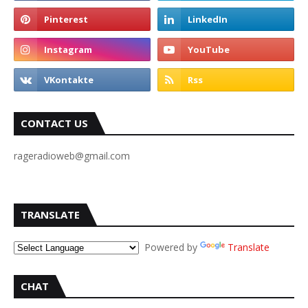
CONTACT US
rageradioweb@gmail.com
TRANSLATE
Powered by
Translate
CHAT