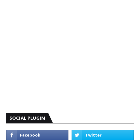
SOCIAL PLUGIN