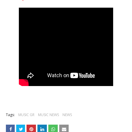
Tags:
MUSIC GR
MUSIC NEWS
NEWS