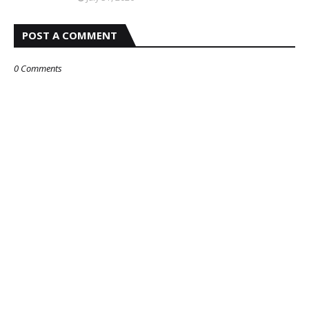
POST A COMMENT
0 Comments