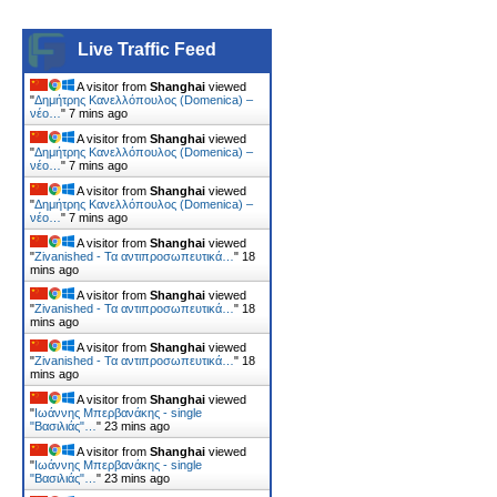
Live Traffic Feed
A visitor from
Shanghai
viewed
"
Δημήτρης Κανελλόπουλος (Domenica) –
νέο…
"
7 mins ago
A visitor from
Shanghai
viewed
"
Δημήτρης Κανελλόπουλος (Domenica) –
νέο…
"
7 mins ago
A visitor from
Shanghai
viewed
"
Δημήτρης Κανελλόπουλος (Domenica) –
νέο…
"
7 mins ago
A visitor from
Shanghai
viewed
"
Zivanished - Τα αντιπροσωπευτικά…
"
18
mins ago
A visitor from
Shanghai
viewed
"
Zivanished - Τα αντιπροσωπευτικά…
"
18
mins ago
A visitor from
Shanghai
viewed
"
Zivanished - Τα αντιπροσωπευτικά…
"
18
mins ago
A visitor from
Shanghai
viewed
"
Ιωάννης Μπερβανάκης - single
"Βασιλιάς"…
"
23 mins ago
A visitor from
Shanghai
viewed
"
Ιωάννης Μπερβανάκης - single
"Βασιλιάς"…
"
23 mins ago