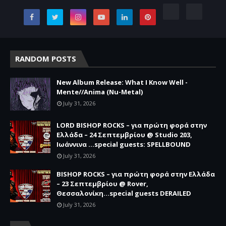
RANDOM POSTS
New Album Release: What I Know Well -
Mente//Anima (Nu-Metal)
July 31, 2026
LORD BISHOP ROCKS – για πρώτη φορά στην
Ελλάδα – 24 Σεπτεμβρίου @ Studio 203,
Ιωάννινα …special guests: SPELLBOUND
July 31, 2026
BISHOP ROCKS – για πρώτη φορά στην Ελλάδα
– 23 Σεπτεμβρίου @ Rover,
Θεσσαλονίκη...special guests DERAILED
July 31, 2026