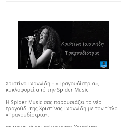
Χριστίνα Ιωαννίδη – «Τραγουδίστρια»,
κυκλοφορεί από την Spider Music.
H Spider Music σας παρουσιάζει το νέο
τραγούδι της Χριστίνας Ιωαννίδη με τον τίτλο
«Τραγουδίστρια»,